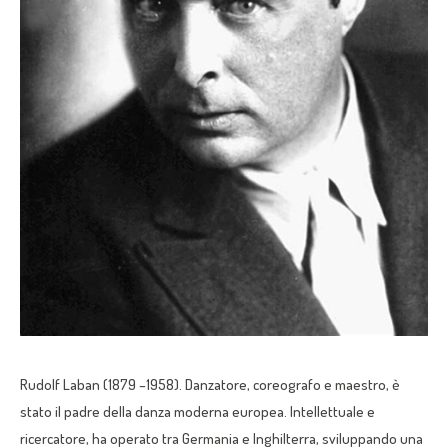
Rudolf Laban (1879 –1958). Danzatore, coreografo e maestro, è
stato il padre della danza moderna europea. Intellettuale e
ricercatore, ha operato tra Germania e Inghilterra, sviluppando una