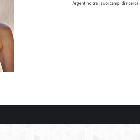
Argentino tra i suoi campi di ricerca 