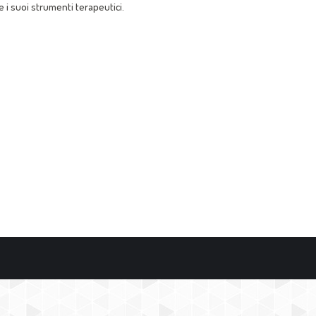
e i suoi strumenti terapeutici.