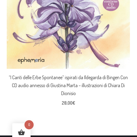
“I Canti delle Erbe Spontanee” ispirati da Ildegarda di Bingen Con
CD audio annesso di Giustina Marta – illustrazioni di Chiara Di
Dionisio
28,00
€
0