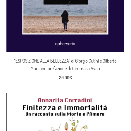
“ESPOSIZIONE ALLA BELLEZZA” di Giorgio Cutini e Gilberto
Marconi- prefazione di Tommaso Avati
20,00
€