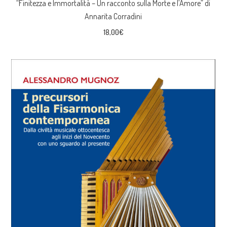
“Finitezza e Immortalità – Un racconto sulla Morte e l’Amore” di
Annarita Corradini
18,00
€