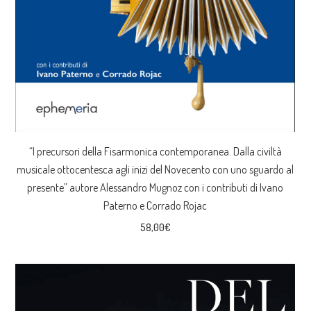
“I precursori della Fisarmonica contemporanea. Dalla civiltà
musicale ottocentesca agli inizi del Novecento con uno sguardo al
presente” autore Alessandro Mugnoz con i contributi di Ivano
Paterno e Corrado Rojac
58,00
€