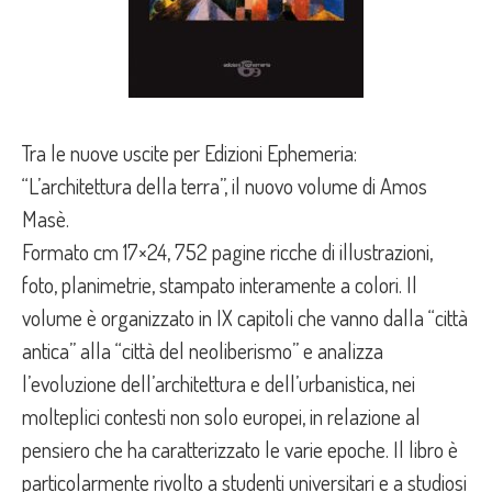
Tra le nuove uscite per Edizioni Ephemeria:
“L’architettura della terra”, il nuovo volume di Amos
Masè.
Formato cm 17×24, 752 pagine ricche di illustrazioni,
foto, planimetrie, stampato interamente a colori. Il
volume è organizzato in IX capitoli che vanno dalla “città
antica” alla “città del neoliberismo” e analizza
l’evoluzione dell’architettura e dell’urbanistica, nei
molteplici contesti non solo europei, in relazione al
pensiero che ha caratterizzato le varie epoche. Il libro è
particolarmente rivolto a studenti universitari e a studiosi