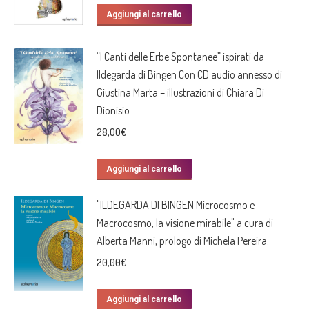
Aggiungi al carrello
“I Canti delle Erbe Spontanee” ispirati da
Ildegarda di Bingen Con CD audio annesso di
Giustina Marta – illustrazioni di Chiara Di
Dionisio
28,00
€
Aggiungi al carrello
"ILDEGARDA DI BINGEN Microcosmo e
Macrocosmo, la visione mirabile" a cura di
Alberta Manni, prologo di Michela Pereira.
20,00
€
Aggiungi al carrello