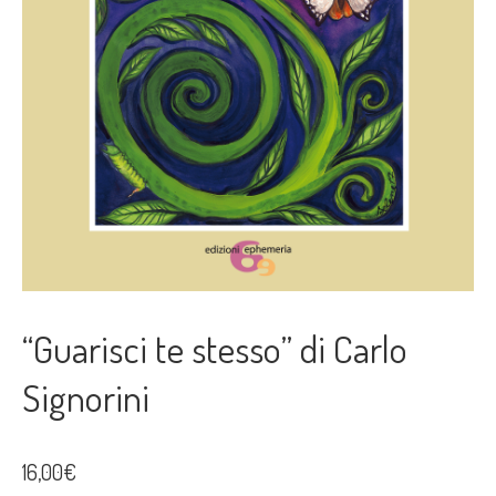
“Guarisci te stesso” di Carlo
Signorini
16,00
€