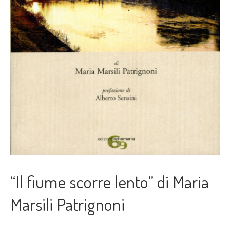
“Il fiume scorre lento” di Maria
Marsili Patrignoni