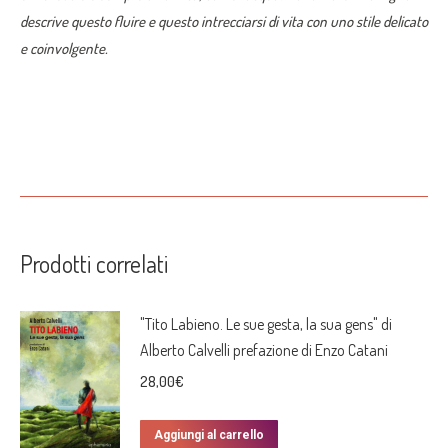
descrive questo fluire e questo intrecciarsi di vita con uno stile delicato
e coinvolgente.
Prodotti correlati
"Tito Labieno. Le sue gesta, la sua gens" di
Alberto Calvelli prefazione di Enzo Catani
28,00
€
Aggiungi al carrello