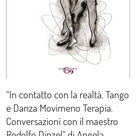
“In contatto con la realtà. Tango
e Danza Movimeno Terapia.
Conversazioni con il maestro
Rodolfo Dinzel” di Angela