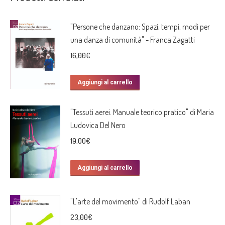
"Persone che danzano: Spazi, tempi, modi per
una danza di comunità" - Franca Zagatti
16,00
€
Aggiungi al carrello
"Tessuti aerei. Manuale teorico pratico" di Maria
Ludovica Del Nero
19,00
€
Aggiungi al carrello
"L'arte del movimento" di Rudolf Laban
23,00
€