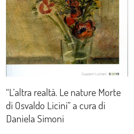
“L’altra realtà. Le nature Morte
di Osvaldo Licini” a cura di
Daniela Simoni