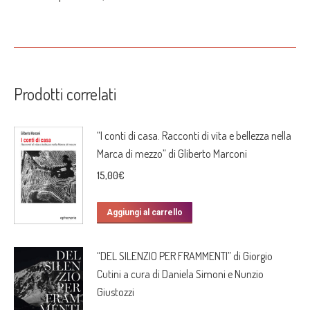
Prodotti correlati
“I conti di casa. Racconti di vita e bellezza nella
Marca di mezzo” di Gliberto Marconi
15,00
€
Aggiungi al carrello
“DEL SILENZIO PER FRAMMENTI” di Giorgio
Cutini a cura di Daniela Simoni e Nunzio
Giustozzi