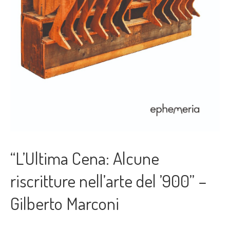
“L’Ultima Cena: Alcune
riscritture nell’arte del ’900” –
Gilberto Marconi