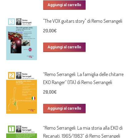
Aggiungi al carrello
"The VOX guitars story" di Remo Serrangeli
20,00
€
Aggiungi al carrello
“Remo Serrangeli. La famiglia delle chitarre
EKO Ranger” (ITA) di Remo Serrangeli
28,00
€
Aggiungi al carrello
“Remo Serrangeli. La mia storia alla EKO di
Recanati. 1965/1983” di Remo Serrangeli