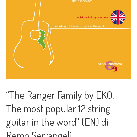
“The Ranger Family by EKO.
The most popular 12 string
guitar in the word” (EN) di
Remo Serrangeli