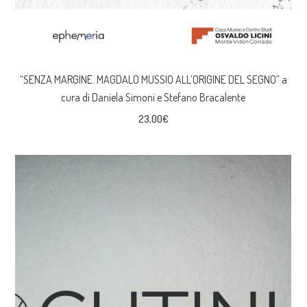
“SENZA MARGINE. MAGDALO MUSSIO ALL’ORIGINE DEL SEGNO” a
cura di Daniela Simoni e Stefano Bracalente
23,00
€