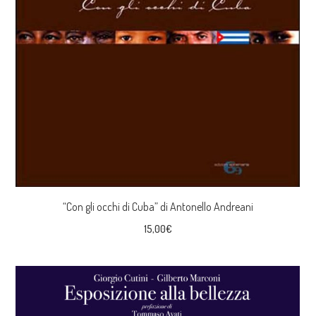
“Con gli occhi di Cuba” di Antonello Andreani
15,00
€