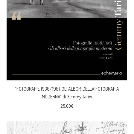
“FOTOGRAFIE 1936/1961. GLI ALBORI DELLA FOTOGRAFIA
MODERNA” di Gemmy Tarini
25,00
€