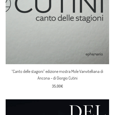
“Canto delle stagioni” edizione mostra Mole Vanvitelliana di
Ancona – di Giorgio Cutini
35,00
€