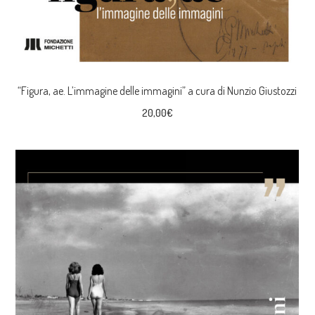
“Figura, ae. L’immagine delle immagini” a cura di Nunzio Giustozzi
20,00
€