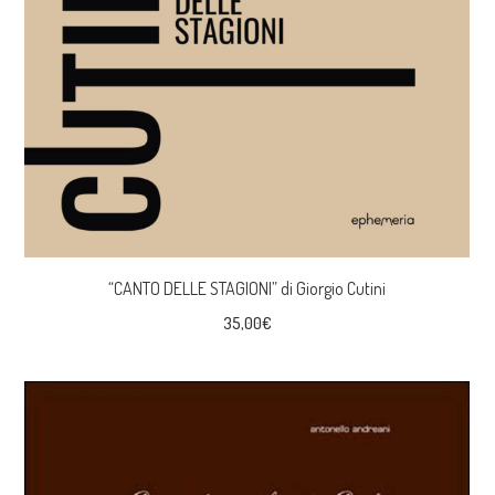
“CANTO DELLE STAGIONI” di Giorgio Cutini
35,00
€