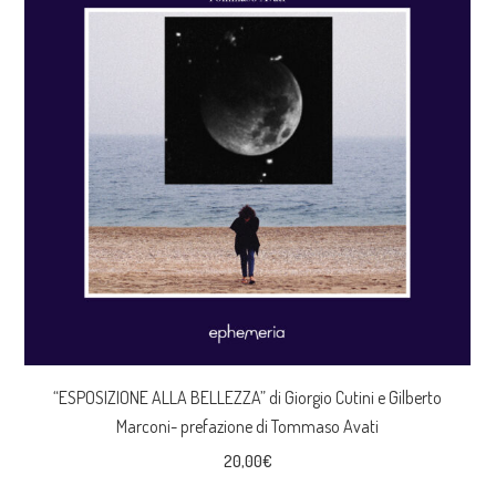
“ESPOSIZIONE ALLA BELLEZZA” di Giorgio Cutini e Gilberto
Marconi- prefazione di Tommaso Avati
20,00
€