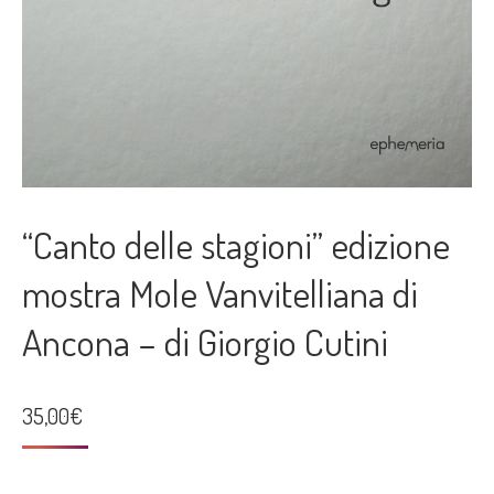
“Canto delle stagioni” edizione
mostra Mole Vanvitelliana di
Ancona – di Giorgio Cutini
35,00
€