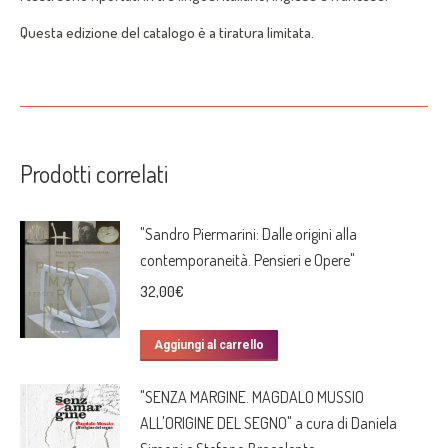
Questa edizione del catalogo è a tiratura limitata.
Prodotti correlati
"Sandro Piermarini: Dalle origini alla
contemporaneità. Pensieri e Opere"
32,00
€
Aggiungi al carrello
"SENZA MARGINE. MAGDALO MUSSIO
ALL'ORIGINE DEL SEGNO" a cura di Daniela