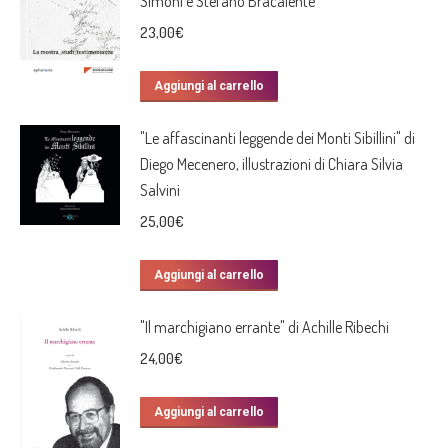
Simoni e Stefano Bracalente
23,00
€
Aggiungi al carrello
"Le affascinanti leggende dei Monti Sibillini" di
Diego Mecenero, illustrazioni di Chiara Silvia
Salvini
25,00
€
Aggiungi al carrello
"Il marchigiano errante" di Achille Ribechi
24,00
€
Aggiungi al carrello