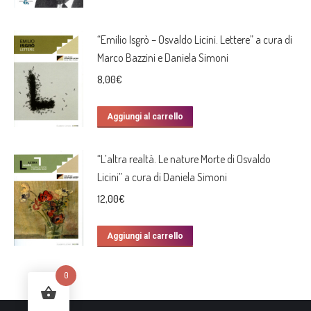
“Emilio Isgrò – Osvaldo Licini. Lettere” a cura di
Marco Bazzini e Daniela Simoni
8,00
€
Aggiungi al carrello
“L’altra realtà. Le nature Morte di Osvaldo
Licini” a cura di Daniela Simoni
12,00
€
Aggiungi al carrello
0