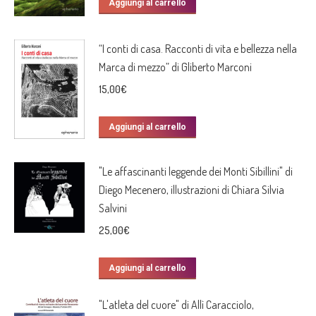
Aggiungi al carrello
“I conti di casa. Racconti di vita e bellezza nella
Marca di mezzo” di Gliberto Marconi
15,00
€
Aggiungi al carrello
"Le affascinanti leggende dei Monti Sibillini" di
Diego Mecenero, illustrazioni di Chiara Silvia
Salvini
25,00
€
Aggiungi al carrello
"L'atleta del cuore" di Allì Caracciolo,