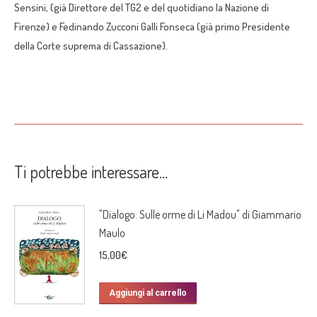
Sensini, (già Direttore del TG2 e del quotidiano la Nazione di
Firenze) e Fedinando Zucconi Galli Fonseca (già primo Presidente
della Corte suprema di Cassazione).
Ti potrebbe interessare…
"Dialogo. Sulle orme di Li Madou" di Giammario
Maulo
15,00
€
Aggiungi al carrello