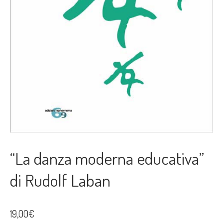
“La danza moderna educativa”
di Rudolf Laban
19,00
€