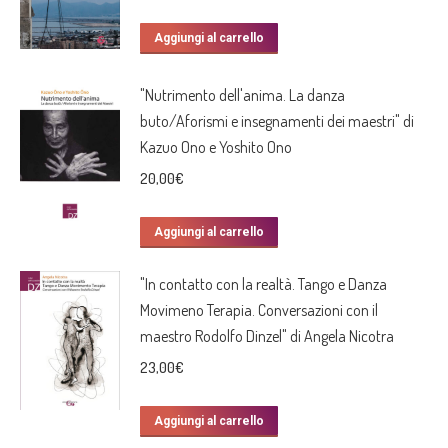
Aggiungi al carrello
"Nutrimento dell'anima. La danza
buto/Aforismi e insegnamenti dei maestri" di
Kazuo Ono e Yoshito Ono
20,00
€
Aggiungi al carrello
"In contatto con la realtà. Tango e Danza
Movimeno Terapia. Conversazioni con il
maestro Rodolfo Dinzel" di Angela Nicotra
23,00
€
Aggiungi al carrello