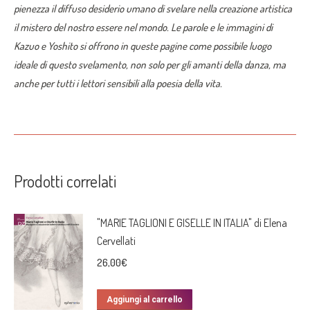
pienezza il diffuso desiderio umano di svelare nella creazione artistica
il mistero del nostro essere nel mondo. Le parole e le immagini di
Kazuo e Yoshito si offrono in queste pagine come possibile luogo
ideale di questo svelamento, non solo per gli amanti della danza, ma
anche per tutti i lettori sensibili alla poesia della vita.
Prodotti correlati
"MARIE TAGLIONI E GISELLE IN ITALIA" di Elena
Cervellati
26,00
€
Aggiungi al carrello