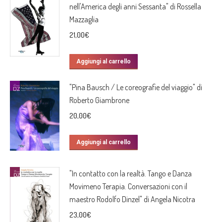
nell'America degli anni Sessanta" di Rossella
Mazzaglia
21,00
€
Aggiungi al carrello
"Pina Bausch / Le coreografie del viaggio" di
Roberto Giambrone
20,00
€
Aggiungi al carrello
"In contatto con la realtà. Tango e Danza
Movimeno Terapia. Conversazioni con il
maestro Rodolfo Dinzel" di Angela Nicotra
23,00
€