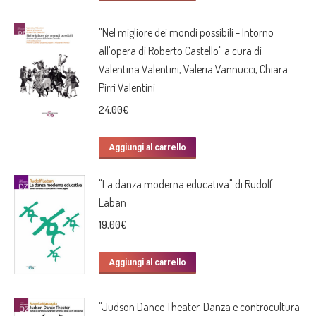
"Nel migliore dei mondi possibili - Intorno
all'opera di Roberto Castello" a cura di
Valentina Valentini, Valeria Vannucci, Chiara
Pirri Valentini
24,00
€
Aggiungi al carrello
"La danza moderna educativa" di Rudolf
Laban
19,00
€
Aggiungi al carrello
"Judson Dance Theater. Danza e controcultura