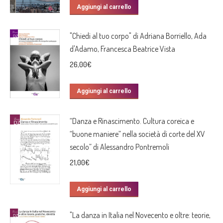
Aggiungi al carrello
"Chiedi al tuo corpo" di Adriana Borriello, Ada
d'Adamo, Francesca Beatrice Vista
26,00
€
Aggiungi al carrello
“Danza e Rinascimento. Cultura coreica e
“buone maniere” nella società di corte del XV
secolo” di Alessandro Pontremoli
21,00
€
Aggiungi al carrello
"La danza in Italia nel Novecento e oltre: teorie,