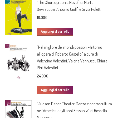
“The Choreographic Novel" di Marta
Bevilacqua, Antonio Cioffi e Silvia Poletti
18,00
€
Aggiungi al carrello
"Nel migliore dei mondi possibili - Intorno
all'opera di Roberto Castello" a cura di
Valentina Valentini, Valeria Vannucci, Chiara
Pirri Valentini
24,00
€
Aggiungi al carrello
"Judson Dance Theater. Danza e controcultura
nell'America degli anni Sessanta" di Rossella
Mazzaglia