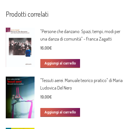
Prodotti correlati
"Persone che danzano: Spazi, tempi, modi per
una danza di comunità" - Franca Zagatti
16,00
€
Aggiungi al carrello
"Tessuti aerei. Manuale teorico pratico" di Maria
Ludovica Del Nero
19,00
€
Aggiungi al carrello