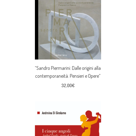
“Sandro Piermarini: Dalle origini alla
contemporaneità. Pensieri e Opere”
32,00
€