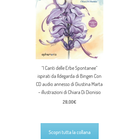
“I Canti delle Erbe Spontanee”
ispirati da Ildegarda di Bingen Con
CD audio annesso di Giustina Marta
– illustrazioni di Chiara Di Dionisio
28,00
€
Scopri tutta la collana