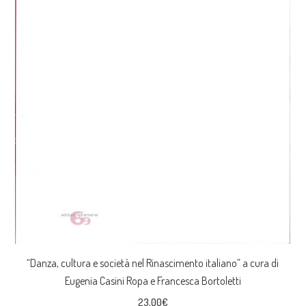
“Danza, cultura e società nel Rinascimento italiano” a cura di
Eugenia Casini Ropa e Francesca Bortoletti
23,00
€