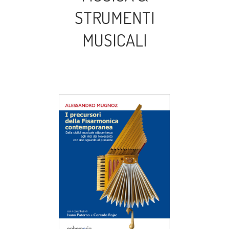
STRUMENTI
MUSICALI