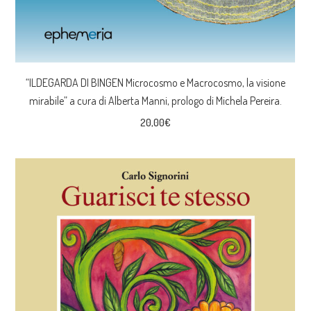
“ILDEGARDA DI BINGEN Microcosmo e Macrocosmo, la visione
mirabile” a cura di Alberta Manni, prologo di Michela Pereira.
20,00
€