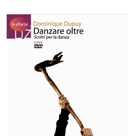
In offerta!