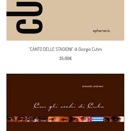
“CANTO DELLE STAGIONI” di Giorgio Cutini
35,00
€