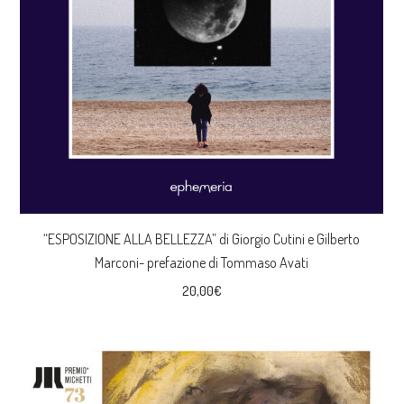
“ESPOSIZIONE ALLA BELLEZZA” di Giorgio Cutini e Gilberto
Marconi- prefazione di Tommaso Avati
20,00
€