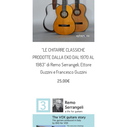
“LE CHITARRE CLASSICHE
PRODOTTE DALLA EKO DAL 1970 AL
1983” di Remo Serrangeli, Ettore
Guzzini e Francesco Guzzini
25,00
€