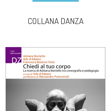
COLLANA DANZA