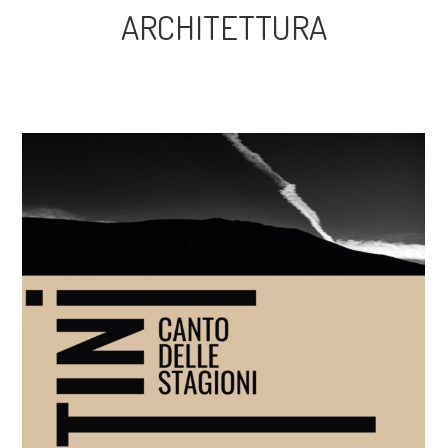
ARCHITETTURA