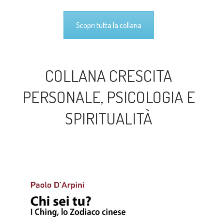
Scopri tutta la collana
COLLANA CRESCITA
PERSONALE, PSICOLOGIA E
SPIRITUALITÀ