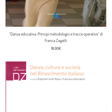
“Danza educativa. Principi metodologici e tracce operative” di
Franca Zagatti
18,00
€