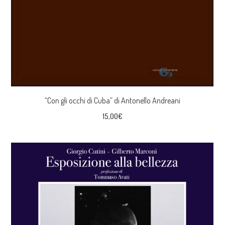
“Con gli occhi di Cuba” di Antonello Andreani
15,00
€