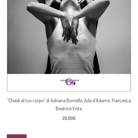
“Chiedi al tuo corpo” di Adriana Borriello, Ada d’Adamo, Francesca
Beatrice Vista
26,00
€